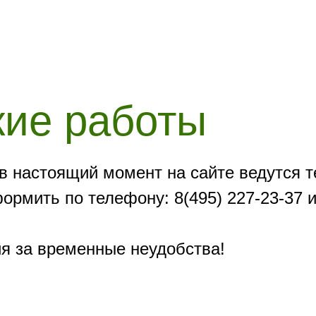
кие работы
в настоящий момент на сайте ведутся т
рмить по телефону: 8(495) 227-23-37 и
я за временные неудобства!