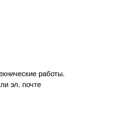
ехнические работы.
ли эл. почте