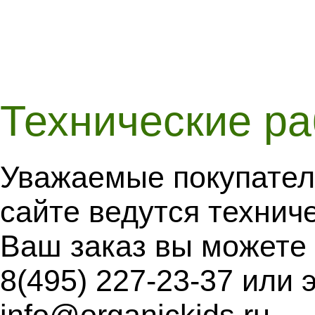
Технические р
Уважаемые покупател
сайте ведутся технич
Ваш заказ вы можете
8(495) 227-23-37 или 