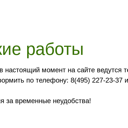
кие работы
в настоящий момент на сайте ведутся т
рмить по телефону: 8(495) 227-23-37 и
я за временные неудобства!