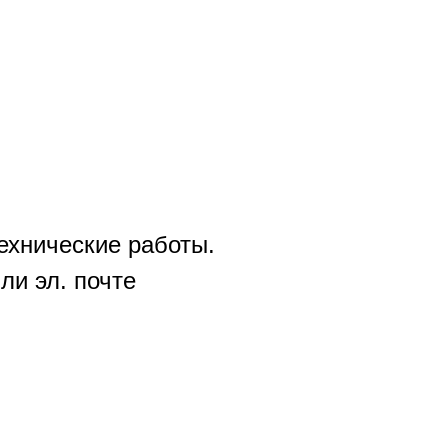
ехнические работы.
ли эл. почте