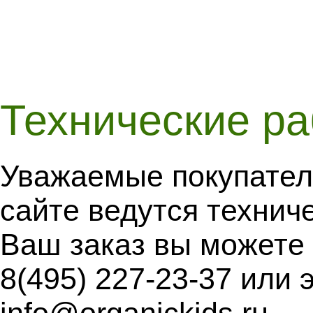
Технические р
Уважаемые покупател
сайте ведутся технич
Ваш заказ вы можете
8(495) 227-23-37 или 