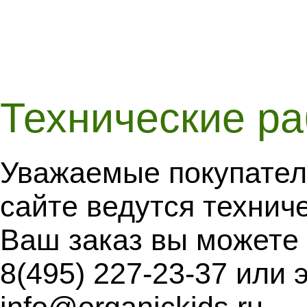
Технические р
Уважаемые покупател
сайте ведутся технич
Ваш заказ вы можете
8(495) 227-23-37 или 