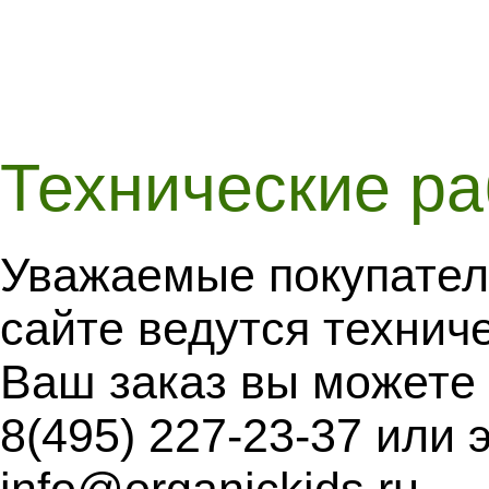
Технические р
Уважаемые покупател
сайте ведутся технич
Ваш заказ вы можете
8(495) 227-23-37 или 